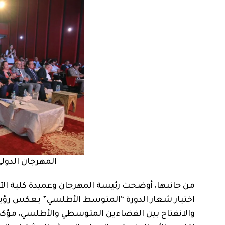
المهرجان الدول
من جانبها، أوضحت رئيسة المهرجان وعميدة كلية الآدا
اختيار شعار الدورة “المتوسط الأطلسي” يعكس رؤي
والانفتاح بين الفضاءين المتوسطي والأطلسي، مؤكدة 