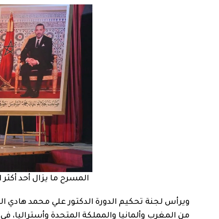
المسرح ما يزال أحد أكثر
ويرأس لجنة تحكيم الدورة الدكتور علي محمد هادي ال
من المغرب وألمانيا والمملكة المتحدة وأستراليا، في