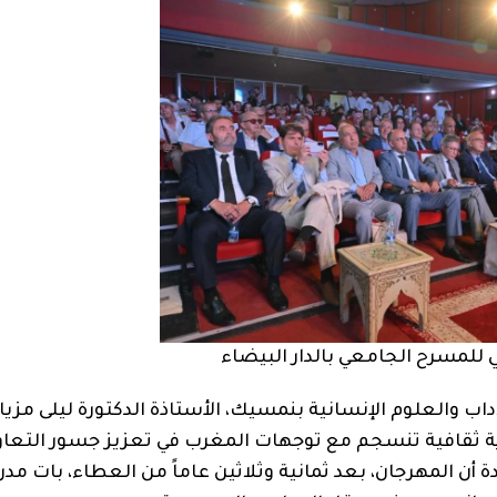
ي للمسرح الجامعي بالدار البيضاء
ب والعلوم الإنسانية بنمسيك، الأستاذة الدكتورة ليلى مزيان
ة ثقافية تنسجم مع توجهات المغرب في تعزيز جسور التعا
أن المهرجان، بعد ثمانية وثلاثين عاماً من العطاء، بات مد