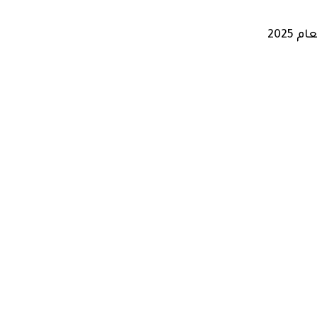
لعام 2025