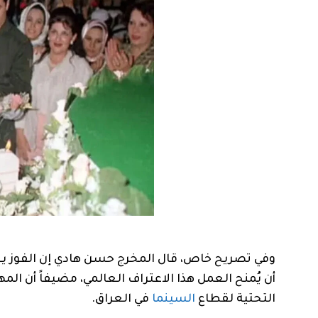
وفي تصريح خاص، قال المخرج حسن هادي إن الفوز ي
أن يُمنح العمل هذا الاعتراف العالمي، مضيفاً أن الم
التحتية لقطاع
السينما
في العراق.