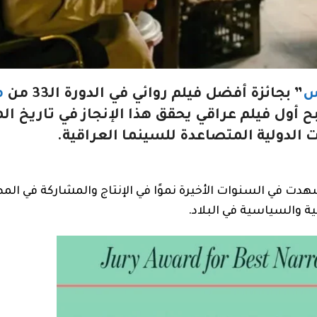
س
” بجائزة أفضل فيلم روائي في الدورة الـ33 من
م
ح أول فيلم عراقي يحقق هذا الإنجاز في تاريخ ال
الدولية المتصاعدة للسينما العراقية.
دت في السنوات الأخيرة نموًا في الإنتاج والمشاركة في المه
ة والسياسية في البلاد.