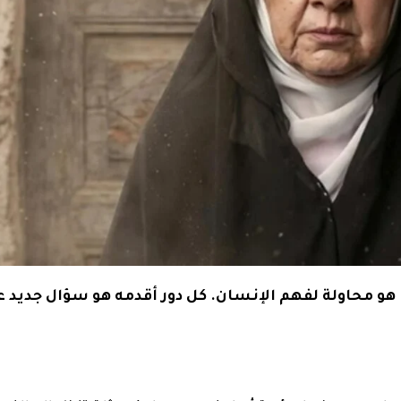
و محاولة لفهم الإنسان. كل دور أقدمه هو سؤال جديد ع