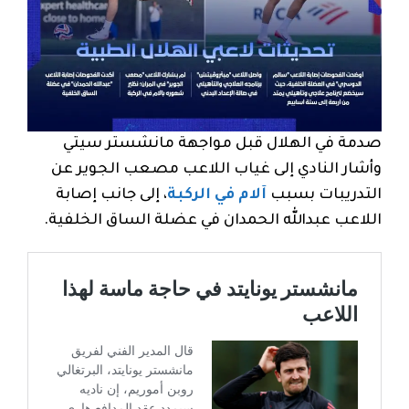
صدمة في الهلال قبل مواجهة مانشستر سيتي
وأشار النادي إلى غياب اللاعب مصعب الجوير عن
التدريبات بسبب
آلام في الركبة
، إلى جانب إصابة
اللاعب عبدالله الحمدان في عضلة الساق الخلفية.