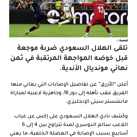
تلقى الهلال السعودي ضربة موجعة
قبل خوضه المواجهة المرتقبة في ثمن
نهائي مونديال الأندية.
أعلن “الأزرق” عن تفاصيل الإصابات التي يعاني منها
الفريق عقب تأهله إلى دور 16، وجاهزية لاعبيه لمباراة
مانشستر سيتي الإنجليزي.
وكشف نادي الهلال السعودي على إكس عن غياب
اللاعب سالم الدوسري لمدة تتراوح بين 4 إلى 6
أسابيع بسبب الإصابة في العضلة الخلفية، ما يعني