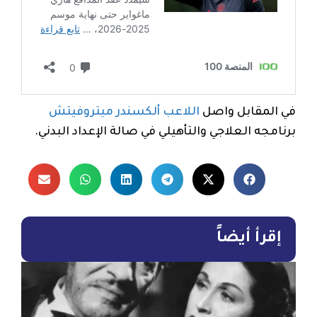
في المقابل واصل
اللاعب ألكسندر ميتروفيتش
برنامجه العلاجي والتأهيلي في صالة الإعداد البدني.
إقرأ أيضاً