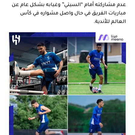
عدم مشاركته أمام “السيتي” وغيابه بشكل عام عن
مباريات الفريق في حال واصل مشواره في كأس
العالم للأندية.