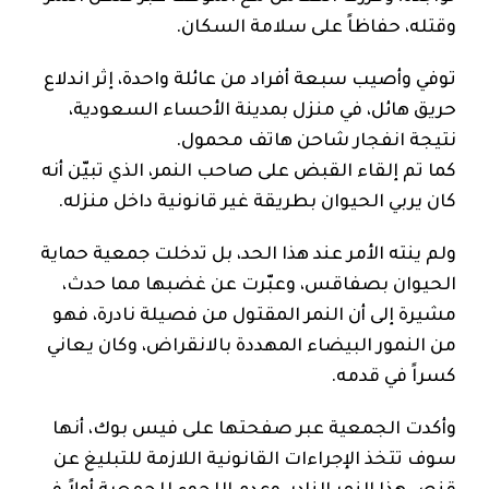
وقتله، حفاظاً على سلامة السكان.
توفي وأصيب سبعة أفراد من عائلة واحدة، إثر اندلاع
حريق هائل، في منزل بمدينة الأحساء السعودية،
نتيجة انفجار شاحن هاتف محمول.
كما تم إلقاء القبض على صاحب النمر، الذي تبيّن أنه
كان يربي الحيوان بطريقة غير قانونية داخل منزله.
ولم ينته الأمر عند هذا الحد، بل تدخلت جمعية حماية
الحيوان بصفاقس، وعبّرت عن غضبها مما حدث،
مشيرة إلى أن النمر المقتول من فصيلة نادرة، فهو
من النمور البيضاء المهددة بالانقراض، وكان يعاني
كسراً في قدمه.
وأكدت الجمعية عبر صفحتها على فيس بوك، أنها
سوف تتخذ الإجراءات القانونية اللازمة للتبليغ عن