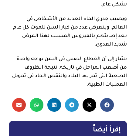
بشكل عام.
ويصيب جدري الماء العديد من الأشخاص في
العالم، ويتعرض عدد من كبار السن للموت كل عام
بعد إصابتهم بالفيروس المسبب لهذا المرض
شديد العدوى.
يشار إلى أن القطاع الصحي في اليمن يواجه واحدة
من أصعب المراحل في تاريخه، نتيجة الظروف
الصعبة التي تمر بها البلاد والنقص الحاد في تمويل
العمليات الطبية.
إقرأ أيضاً