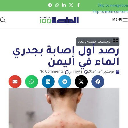
Skip to navigation
Skip to main content
MENU
الرئيسية
,
صحة وحياة
رصد أول إصابة بجدري
الماء في اليمن
10:51 م
نوفمبر 24, 2024
No Comments