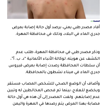
أفاد مصدر طبي يمني، برصد أول حالة إصابة بمرض
جدري الماء في البلاد، وذلك في محافظة المهرة.
وذكر مصدر طبي في محافظة المهرة، طلب عدم
الكشف عن هويته، لوكالة الأنباء الألمانية “د. ب. أ”،
أن سلطات المحافظة رصدت إصابة بمرض فيروس
جدري الماء في ميناء نشطون بالمحافظة.
وأضاف أن الوضع الصحي للشخص المصاب مستقر
ويخضع للعلاج، بينما تم فحص المخالطين له وتبين
عدم إصابتهم. ولفت المصدر إلى أن هذه هي أول حالة
مصابة بهذا المرض يتم رصدها في المهرة واليمن