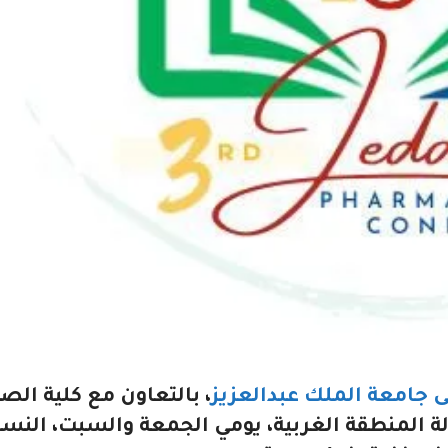
امعة الملك عبدالعزيز
، بالتعاون مع كلية الصي
لة المنطقة الغربية، يومي الجمعة والسبت، النس