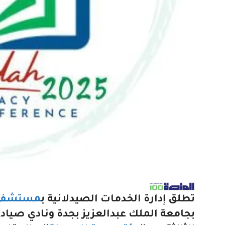
تطلق إدارة الخدمات الصيدلانية ب
مستشفى ج
بجامعة الملك عبدالعزيز بجدة ونادي صياد