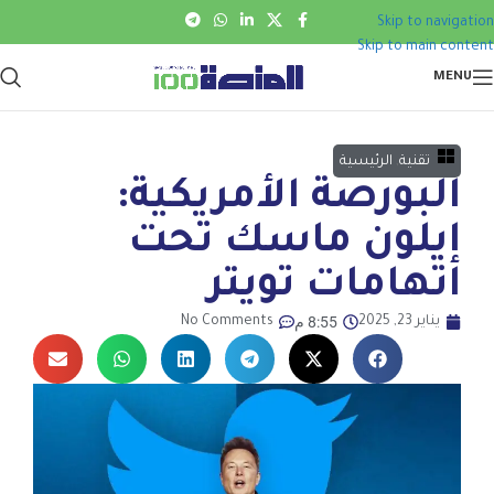
Skip to navigation
Skip to main content
MENU
تقنية
,
الرئيسية
البورصة الأمريكية:
إيلون ماسك تحت
اتهامات تويتر
8:55 م
يناير 23, 2025
No Comments