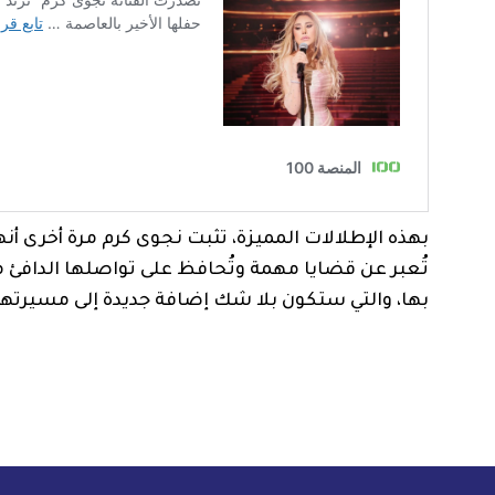
بهذه الإطلالات المميزة، تثبت نجوى كرم مرة أخرى 
تُعبر عن قضايا مهمة وتُحافظ على تواصلها الدافئ مع
بها، والتي ستكون بلا شك إضافة جديدة إلى مسيرتها ا