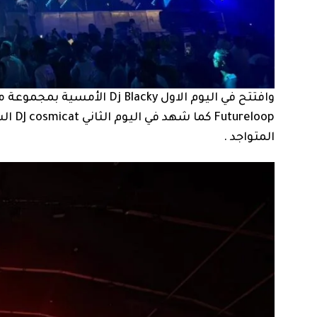
المتواجد .