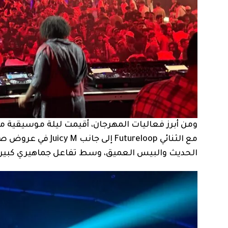
ومن أبرز فعاليات المهرجان، أقيمت ليلة موسيقية
مع الثنائي utureloop
الحديث والبيس العميق، وسط تفاعل جماهيري كبير 