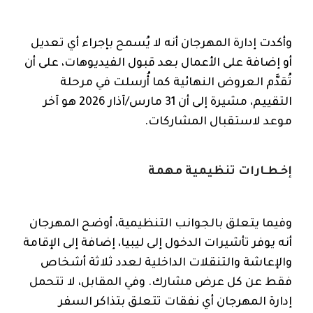
وأكدت إدارة المهرجان أنه لا يُسمح بإجراء أي تعديل
أو إضافة على الأعمال بعد قبول الفيديوهات، على أن
تُقدَّم العروض النهائية كما أُرسلت في مرحلة
التقييم، مشيرة إلى أن 31 مارس/آذار 2026 هو آخر
موعد لاستقبال المشاركات.
إخـطـارات تنظيمية مهمة
وفيما يتعلق بالجوانب التنظيمية، أوضح المهرجان
أنه يوفر تأشيرات الدخول إلى ليبيا، إضافة إلى الإقامة
والإعاشة والتنقلات الداخلية لعدد ثلاثة أشخاص
فقط عن كل عرض مشارك. وفي المقابل، لا تتحمل
إدارة المهرجان أي نفقات تتعلق بتذاكر السفر