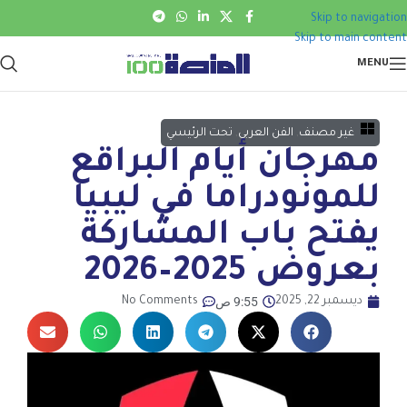
Skip to navigation
Skip to main content
MENU
غير مصنف
,
الفن العربي
,
تحت الرئيسي
مهرجان أيام البراقع
للمونودراما في ليبيا
يفتح باب المشاركة
بعروض 2025–2026
9:55 ص
ديسمبر 22, 2025
No Comments