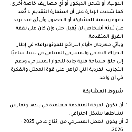
الدولية، أو شحن الديكور، أو أي مصاريف خاصة أخرى.
كما شددت الإدارة على أن استمارة التقديم لا تُعد
دعوة رسمية للمشاركة أو الحضور، وأن أي عدد يزيد
عن ثلاثة أشخاص لن يُقبل حتى وإن كان على نفقة
الفرق المتقدمة.
ويأتي مهرجان «أيام البراقع للمونودراما» في إطار
الحراك الثقافي والمسرحي المتنامي في ليبيا، ساعيًا
إلى خلق مساحة فنية جادة للحوار المسرحي، ودعم
التجارب الفردية التي تراهن على قوة الممثل والفكرة
في آن واحد.
شروط المشاركة
أن تكون الفرقة المتقدمة معتمدة في بلدها وتمارس
نشاطها بشكل احترافي.
أن يكون العمل المسرحي من إنتاج عامي 2025 –
2026.