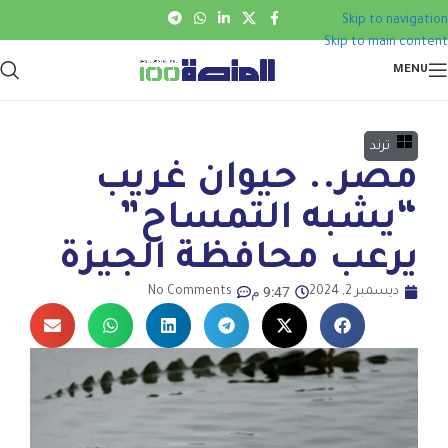
Skip to navigation
Skip to main content
MENU
ترند
مصر.. حيوان غريب
“يشبه التمساح”
يرعب محافظة الجيزة
9:47 م
ديسمبر 2, 2024
No Comments