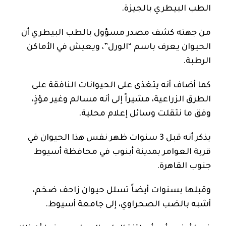
الطب البيطري بالجيزة.
من جهته كشف مصدر مسؤول بالطب البيطري أن
الحيوان يعرف باسم “الورل”، ويعيش في الأماكن
الرطبة.
كما أضاف أنه يتغذى على الحيوانات النافقة على
الطرق الزراعية، مشيراً إلى أنه مسالم وغير مؤذٍ،
وفق ما نثقلت وسائل إعلام محلية.
يذكر أنه قبل 3 سنوات ظهر نفس هذا الحيوان في
قرية العوامر بمدينة أبنوب في محافظة أسيوط
جنوب القاهرة.
وقبلها بسنوات أيضاً تسلل حيوان زاحف ضخم،
أشبه بالضب الصحراوي، إلى جامعة أسيوط.