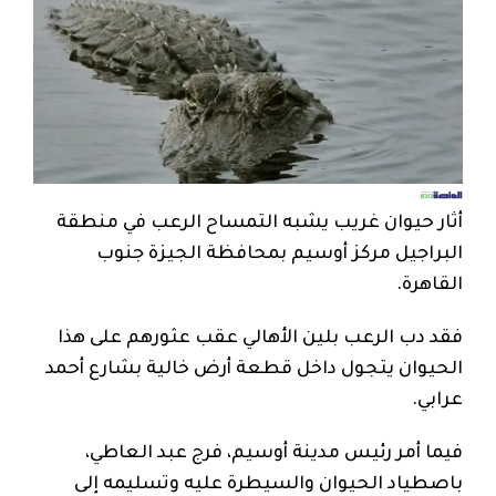
أثار حيوان غريب يشبه التمساح الرعب في منطقة
البراجيل مركز أوسيم بمحافظة الجيزة جنوب
القاهرة.
فقد دب الرعب بلين الأهالي عقب عثورهم على هذا
الحيوان يتجول داخل قطعة أرض خالية بشارع أحمد
عرابي.
فيما أمر رئيس مدينة أوسيم، فرج عبد العاطي،
باصطياد الحيوان والسيطرة عليه وتسليمه إلى