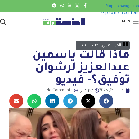
Skip to navigation
Skip to main content
MENU
الفن العربي
,
تحت الرئيسي
ماذا قالت ياسمين
عبدالعزيز لرشوان
توفيق؟- فيديو
1:07 ص
فبراير 15, 2025
No Comments