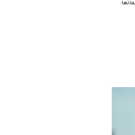
ماتها: