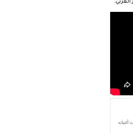
العربي.