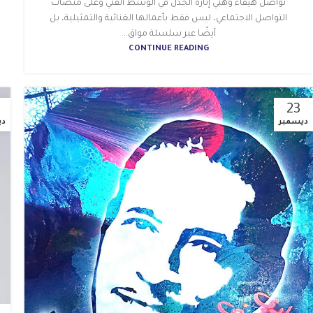
تواصل هيفاء وهبي إثارة الجدل في الوسط الفني وعلى منصات
التواصل الاجتماعي، ليس فقط بأعمالها الغنائية والتمثيلية، بل
أيضًا عبر سلسلة مواق...
CONTINUE READING
23
ديسمبر
دي