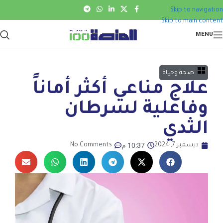
Skip to navigation
Skip to main content
MENU
صحة وحياة
علاج مناعي أكثر أماناً
وفاعلية لسرطان
الثدي
10:37 م
ديسمبر 7, 2024
No Comments