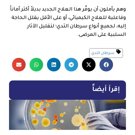
وهم يأملون أن يوفّر هذا العلاج الجديد بديلاً أكثر أماناً
وفاعلية للعلاج الكيميائي، أو على الأقل يقلل الحاجة
إليه، لجميع أنواع سرطان الثدي؛ لتقليل الآثار
السلبية على المرضى.
سرطان الثدي
إقرأ أيضاً