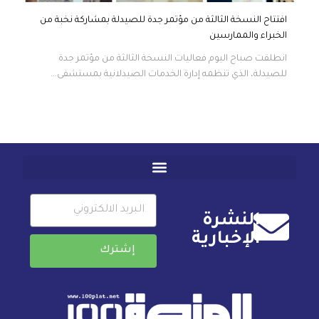
افتتاح النسخة الثالثة من مؤتمر جدة للصيدلة بمشاركة نخبة من
الخبراء والممارسين
انطلقت صباح اليوم فعاليات النسخة الثالثة من مؤتمر جدة
للصيدلة، الذي تنظمه إدارة الخدمات الصيدلانية بمستشفى...
النشرة
الإخبارية
إشترك