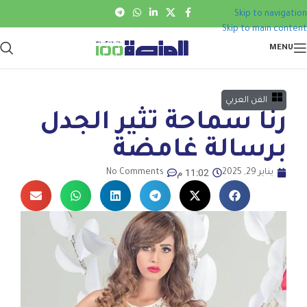
Skip to navigation
Skip to main content
MENU
الفن العربي
رنا سماحة تثير الجدل
برسالة غامضة
11:02 م
يناير 29, 2025
No Comments