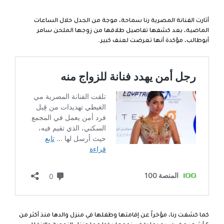
أثارت الفنانة المصرية رنا سماحة، موجة من الجدل خلال الساعات
الماضية، بعد كشفها تفاصيل طلاقها من زوجها الملحن سامر
أبوطالب، مؤكدة أنها تعرضت لعنف كبير..
كما كشفت رنا، مؤخراً عن إقامتها وطفلها في منزل والدها منذ أكثر من