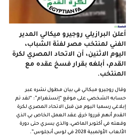
أعلن البرازيلي روجيرو ميكالي المدير
الفني لمنتخب مصر لفئة الشباب،
اليوم الاثنين، أن الاتحاد المصري لكرة
القدم، أبلغه بقرار فسخ عقده مع
المنتخب.
وقال روجيرو ميكالي في بيان مطول نشره عبر
حسابه الشخصي على موقع “إنستغرام”: “لقد تم
إبلاغي رسميا اليوم من قبل الاتحاد المصري لكرة
القدم أنهم قرروا خرق عقد العمل الخاص بي الذي
وقعته في أكتوبر الماضي، والذي يسري حتى دورة
الألعاب الأولمبية 2028 في لوس أنجلوس”.