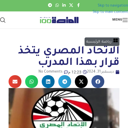
Skip to navigation
Skip to main content
MENU
رياضة
,
الرئيسية
الاتحاد المصري يتخذ
قرار بهذا المدرب
12:23 م
ديسمبر 31, 2024
No Comments