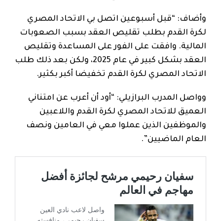
وأضاف: “قبل أسبوعين اتصل بي الاتحاد المصري
لكرة القدم بطلب تقليص العقد بسبب الصعوبات
المالية. وافقت على الفور على المساعدة وتقليص
العقد بشكل كبير في عام 2025، ولكن بعد ذلك طلب
الاتحاد المصري لكرة القدم تخفيضا أكبر بكثير.
وواصل المدرب البرازيلي: “أود أن أعرب عن امتناني
العميق للاتحاد المصري لكرة القدم واللاعبين
والموظفين الذين عملوا معي في العامين ونصف
العام الماضيين”.