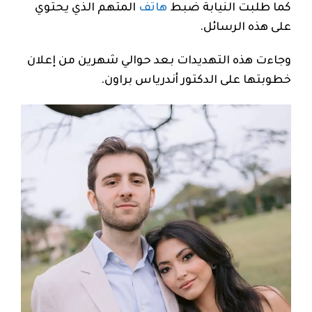
كما طلبت النيابة ضبط
هاتف
المتهم الذي يحتوي
على هذه الرسائل.
وجاءت هذه التهديدات بعد حوالي شهرين من إعلان
خطوبتها على الدكتور أندرياس براون.