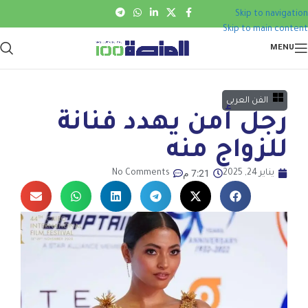
Skip to navigation
Skip to main content
MENU
الفن العربي
رجل أمن يهدد فنانة
للزواج منه
7:21 م
يناير 24, 2025
No Comments