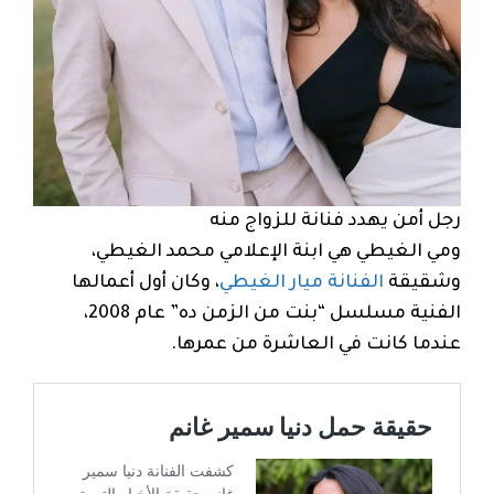
رجل أمن يهدد فنانة للزواج منه
ومي الغيطي هي ابنة الإعلامي محمد الغيطي،
وشقيقة
الفنانة ميار الغيطي
، وكان أول أعمالها
الفنية مسلسل “بنت من الزمن ده” عام 2008،
عندما كانت في العاشرة من عمرها.