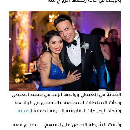
بالإيذاء في حالة رفضها الزواج منه.
الفنانة مي الغيطي ووالدها الإعلامي محمد الغيطي
وبدأت السلطات المختصة، بالتحقيق في الواقعة
واتخاذ الإجراءات القانونية اللازمة لحماية
الفنانة
.
وألقت الشرطة القبض على المتهم، للتحقيق معه،