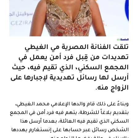
تلقت الفنانة المصرية مي الغيطي
تهديدات من قِبل فرد أمن يعمل في
المجمع السكني، الذي تقيم فيه، حيث
أرسل لها رسائل تهديدية لإجبارها على
الزواج منه.
وبناءً على ذلك قام والدها الإعلامي محمد الغيطي،
بتقديم بلاغاً للشرطة، يتهم فيه فرد أمن في المجمع
السكني الذي تقيم فيه العائلة، بعدما أرسل هذا
الشخص رسائل عبر حسابها على إنستغارم يهددها