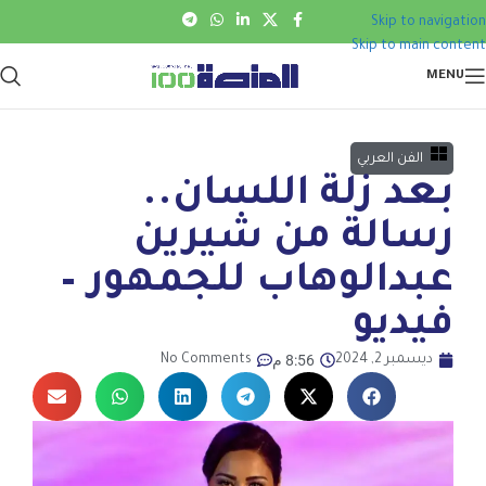
Skip to navigation
Skip to main content
MENU
الفن العربي
بعد زلة اللسان..
رسالة من شيرين
عبدالوهاب للجمهور –
فيديو
8:56 م
ديسمبر 2, 2024
No Comments