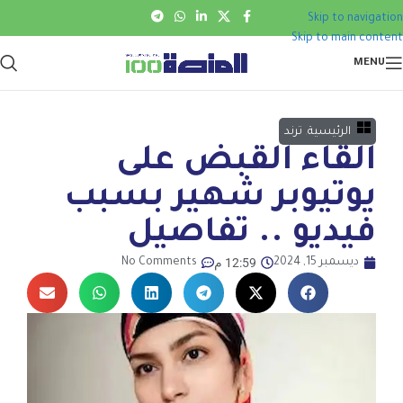
Skip to navigation
Skip to main content
MENU
الرئيسية
,
ترند
القاء القبض على
يوتيوبر شهير بسبب
فيديو .. تفاصيل
12:59 م
ديسمبر 15, 2024
No Comments