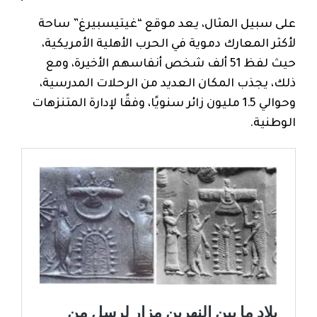
على سبيل المثال، يعد موقع “غيتيسبيرغ” ساحة
لأكثر المعارك دموية في الحرب الأهلية الأمريكية،
حيث لفظ 51 ألف شخص أنفاسهم الأخيرة، ومع
ذلك، يجذب المكان العديد من الرحلات المدرسية،
وحوالي 1.5 مليون زائر سنويًا، وفقًا لإدارة المتنزهات
الوطنية.