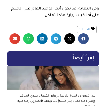
وفي النهاية، قد تكون أنت الوحيد القادر على الحكم
على أخلاقيات زيارة هذه الأماكن.
السياحة
إقرأ أيضاً
بين الأضواء والحياة الخاصة … إعلان انفصال حمدي الميرغني
وإسراء عبد الفتاح يثير التساؤلات ويعيد الأنظار إلى رحلة فنية