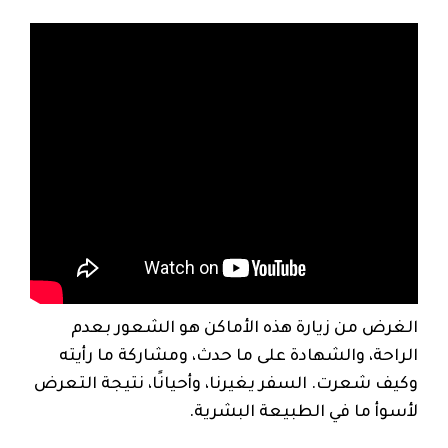
الغرض من زيارة هذه الأماكن هو الشعور بعدم
الراحة، والشهادة على ما حدث، ومشاركة ما رأيته
وكيف شعرت. السفر يغيرنا، وأحيانًا، نتيجة التعرض
لأسوأ ما في الطبيعة البشرية.