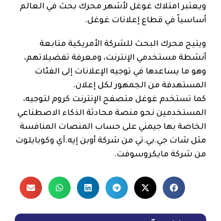
ويعتبر امتلاك غوغل لأشهر محرك بحث في العالم
أساسياً في قطاع إعلانات غوغل.
ويتيح محرك البحث للشركة الأمريكية متابعة
أنشطة مستخدمي الإنترنت، ومعرفة تفضيلاتهم،
وهو ما يساعدها في توجيه الإعلانات إلى الفئات
المستهدفة من الجمهور لكل إعلان.
كما تستخدم غوغل متصفح الإنترنت كروم لتوجيه،
المستخدمين نحو منصة محادثة الذكاء الاصطناعي
الخاصة بها جيمني على حساب المنصات المنافسة
مثل شات جي.بي.تي من شركة أوبن إيه.آي وكوبايلوت
من شركة مايكروسوفت.