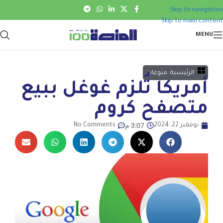
Skip to navigation
Skip to main content
MENU
الرئيسية
,
منوعات
أمريكا تُلزم غوغل ببيع
متصفح كروم
3:07 م
نوفمبر 22, 2024
No Comments