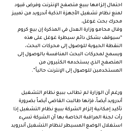
احتمال إلزامها ببيع متصفح الإنترنت وفرض قيود
لمنع نظام تشغيل الأجهزة الذكية أندرويد من تمييز
محرك بحث غوغل.
وقال محامو وزارة العدل في المذكرة إن بيع كروم
“سيوقف بشكل دائم سيطرة غوغل على هذه
النقطة الحيوية للوصول إلى محركات البحث،
ويسمح لمحركات البحث المنافسة بالوصول إلى
المتصفح الذي يستخدمه الكثيرون من
المستخدمين للوصول إلى الإنترنت حالياً”.
ورغم أن الوزارة لم تطالب ببيع نظام التشغيل
أندرويد أيضاً، فإنها طالبت القاضي أيضاً بضرورة
تأكيد إمكانية إلزام الشركة ببيع نظام التشغيل إذا
رأت لجنة المراقبة الخاصة بها أن الشركة تسيء
استغلال الوضع المسيطر لنظام التشغيل أندرويد