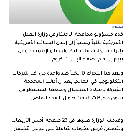
قدم مسؤولو مكافحة الاحتكار في وزارة العدل
الأمريكية طلباً رسمياً إلى إحدى المحاكم الأمريكية
بإلزام شركة خدمات التكنولوجيا والإنترنت غوغل
ببيع برنامج تصفح الإنترنت كروم.
ويعد هذا التحرك تاريخياً ضد واحدة من أكبر شركات
التكنولوجيا في العالم، بعد أن أدانت المحكمة
الشركة بإساءة استغلال وضعها المسيطر في
سوق محركات البحث طوال العقد الماضي.
وقدمت الوزارة طلبها في 23 صفحة، أمس الأربعاء،
ويتضمن فرض عقوبات شاملة على غوغل تتضمن