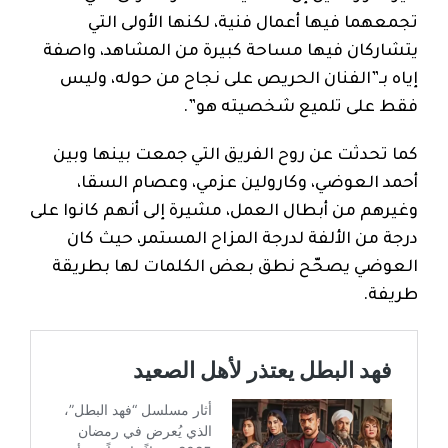
تجمعهما فيها أعمال فنية، لكنها الأولى التي
يتشاركان فيها مساحة كبيرة من المشاهد، واصفة
إياه بـ”الفنان الحريص على نجاح من حوله، وليس
فقط على تلميع شخصيته هو”.
كما تحدثت عن روح الفريق التي جمعت بينها وبين
أحمد العوضي، وكارولين عزمي، وعصام السقا،
وغيرهم من أبطال العمل، مشيرة إلى أنهم كانوا على
درجة من الألفة لدرجة المزاح المستمر، حيث كان
العوضي يصحّح نطق بعض الكلمات لها بطريقة
طريفة.