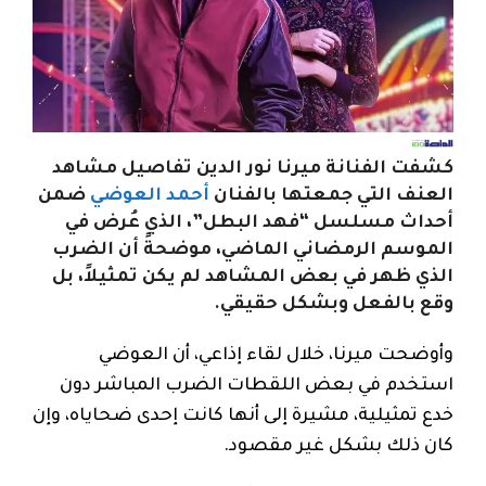
كشفت الفنانة ميرنا نور الدين تفاصيل مشاهد
العنف التي جمعتها بالفنان
أحمد العوضي
ضمن
أحداث مسلسل “فهد البطل”، الذي عُرض في
الموسم الرمضاني الماضي، موضحةً أن الضرب
الذي ظهر في بعض المشاهد لم يكن تمثيلاً، بل
وقع بالفعل وبشكل حقيقي.
وأوضحت ميرنا، خلال لقاء إذاعي، أن العوضي
استخدم في بعض اللقطات الضرب المباشر دون
خدع تمثيلية، مشيرة إلى أنها كانت إحدى ضحاياه، وإن
كان ذلك بشكل غير مقصود.