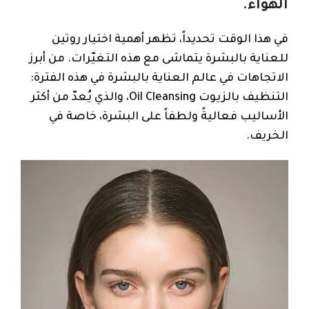
الهواء.
في هذا الوقت تحديداً، تظهر أهمية اختيار روتين
للعناية بالبشرة يتماشى مع هذه التغيّرات. من أبرز
الاتجاهات في عالم العناية بالبشرة في هذه الفترة:
التنظيف بالزيوت Oil Cleansing، والذي يُعدّ من أكثر
الأساليب فعاليةً ولطفاً على البشرة، خاصة في
الخريف.