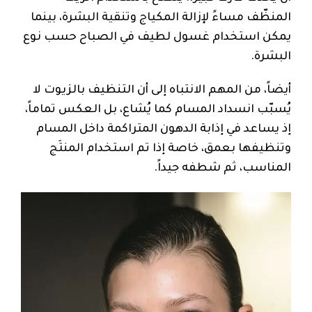
المنظّف مساءً لإزالة المكياج وتنقية البشرة، بينما
يمكن استخدام غسول لطيف في الصباح حسب نوع
البشرة.
أيضاً، من المهم الانتباه إلى أن التنظيف بالزيوت لا
يُسبّب انسداد المسام كما يُشاع، بل العكس تماماً،
إذ يساعد في إذابة الدهون المتراكمة داخل المسام
وتنظيفها بعمق، خاصة إذا تم استخدام المنتَج
المناسب، ثم شطفه جيداً.