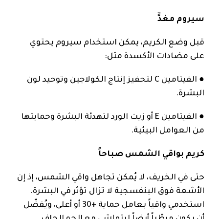
سيروم مغذٍّ
قبل وضع الكريم، يمكن استخدام سيروم يحتوي
على مضادات الأكسدة مثل:
● الفيتامين C لتحفيز إنتاج الكولاجين وتوحيد لون
البشرة.
● الفيتامين E أو زيت الورد لتهدئة البشرة وحمايتها
من العوامل البيئية.
كريم بواقي الشمس صباحاً
حتى في الخريف، لا يُمكن تجاهل واقي الشمس، إذ إن
الأشعة فوق البنفسجية لا تزال تؤثر في البشرة.
استخدمي واقياً بعامل حماية +30 أو أعلى، ويُفضّل