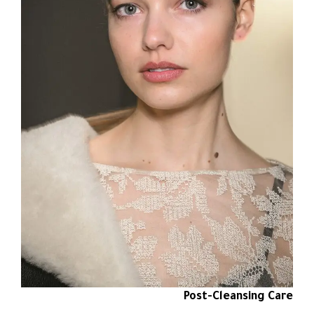
Post-Cleansing Care