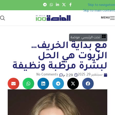
Skip to navigation
Skip to main content
MENU
تحت الرئيسي
,
موضة
مع بداية الخريف…
الزيوت هي الحل
لبشرة مرطّبة ونظيفة
2:29 م
سبتمبر 29, 2025
No Comments