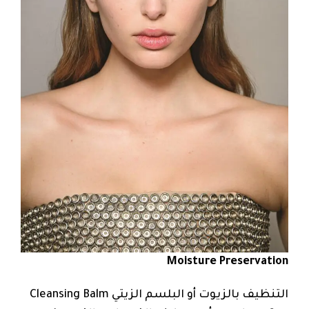
Moisture Preservation
التنظيف بالزيوت أو البلسم الزيتي Cleansing Balm