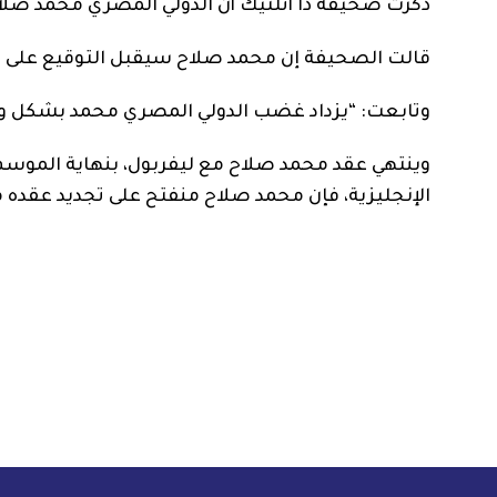
ذكرت صحيفة ذا أثلتيك أن الدولي المصري محمد صلاح
قالت الصحيفة إن محمد صلاح سيقبل التوقيع على عق
وتابعت: “يزداد غضب الدولي المصري محمد بشكل و
الإنجليزية، فإن محمد صلاح منفتح على تجديد عقده مع