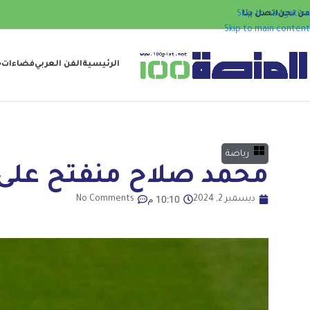
من نحن
اتصل بنا
Skip to navigation
Skip to main content
الرئيسية
الفن العربي
فضاءات
ح
رياضة
محمد صلاح منفتح على ا
10:10 م
ديسمبر 2, 2024
No Comments