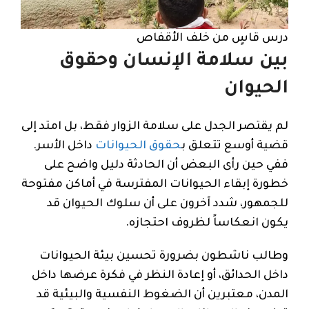
درس قاسٍ من خلف الأقفاص
بين سلامة الإنسان وحقوق
الحيوان
لم يقتصر الجدل على سلامة الزوار فقط، بل امتد إلى
قضية أوسع تتعلق ب
حقوق الحيوانات
داخل الأسر.
ففي حين رأى البعض أن الحادثة دليل واضح على
خطورة إبقاء الحيوانات المفترسة في أماكن مفتوحة
للجمهور، شدد آخرون على أن سلوك الحيوان قد
يكون انعكاساً لظروف احتجازه.
وطالب ناشطون بضرورة تحسين بيئة الحيوانات
داخل الحدائق، أو إعادة النظر في فكرة عرضها داخل
المدن، معتبرين أن الضغوط النفسية والبيئية قد