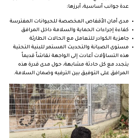
عدة جوانب أساسية، أبرزها:
مدى أمان الأقفاص المخصصة للحيوانات المفترسة
كفاءة إجراءات الحماية والسلامة داخل المرافق
جاهزية الكوادر للتعامل مع الحالات الطارئة
مستوى الصيانة والتحديث المستمر للبنية التحتية
هذه التساؤلات أعادت إلى الواجهة نقاشاً قديماً
يتجدد مع كل حادثة مشابهة، حول مدى قدرة هذه
المرافق على التوفيق بين الترفيه وضمان السلامة.