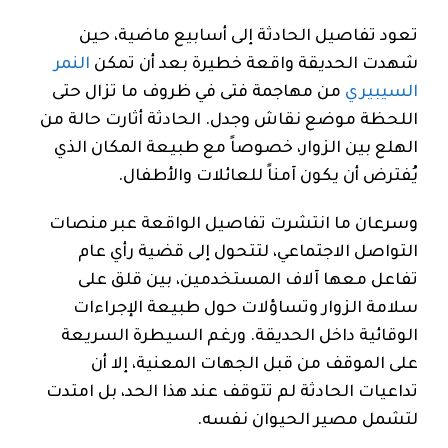
تعود تفاصيل الحادثة إلى أسابيع ماضية، حين
شهدت الحديقة واقعة خطيرة بعد أن تمكن
النمر
السيبيري
من مهاجمة فتى في ظروف ما تزال حتى
اللحظة موضع نقاش وجدل. الحادثة أثارت حالة من
الهلع بين الزوار، خصوصاً مع طبيعة المكان الذي
يُفترض أن يكون آمناً للعائلات والأطفال.
وسرعان ما انتشرت تفاصيل الواقعة عبر منصات
التواصل الاجتماعي، لتتحول إلى قضية رأي عام
تفاعل معها آلاف المستخدمين، بين قلق على
سلامة الزوار وتساؤلات حول طبيعة الإجراءات
الوقائية داخل الحديقة. ورغم السيطرة السريعة
على الموقف من قبل الجهات المعنية، إلا أن
تداعيات الحادثة لم تتوقف عند هذا الحد، بل امتدت
لتشمل مصير الحيوان نفسه.