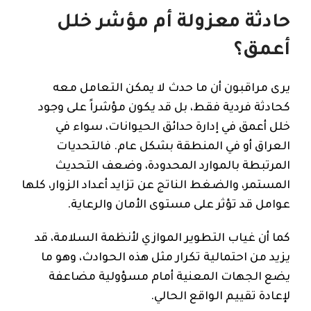
حادثة معزولة أم مؤشر خلل
أعمق؟
يرى مراقبون أن ما حدث لا يمكن التعامل معه
كحادثة فردية فقط، بل قد يكون مؤشراً على وجود
خلل أعمق في إدارة حدائق الحيوانات، سواء في
العراق أو في المنطقة بشكل عام. فالتحديات
المرتبطة بالموارد المحدودة، وضعف التحديث
المستمر، والضغط الناتج عن تزايد أعداد الزوار، كلها
عوامل قد تؤثر على مستوى الأمان والرعاية.
كما أن غياب التطوير الموازي لأنظمة السلامة، قد
يزيد من احتمالية تكرار مثل هذه الحوادث، وهو ما
يضع الجهات المعنية أمام مسؤولية مضاعفة
لإعادة تقييم الواقع الحالي.