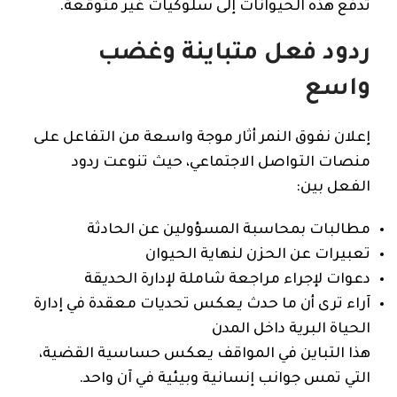
تدفع هذه الحيوانات إلى سلوكيات غير متوقعة.
ردود فعل متباينة وغضب
واسع
إعلان نفوق النمر أثار موجة واسعة من التفاعل على
منصات التواصل الاجتماعي، حيث تنوعت ردود
الفعل بين:
مطالبات بمحاسبة المسؤولين عن الحادثة
تعبيرات عن الحزن لنهاية الحيوان
دعوات لإجراء مراجعة شاملة لإدارة الحديقة
آراء ترى أن ما حدث يعكس تحديات معقدة في إدارة
الحياة البرية داخل المدن
هذا التباين في المواقف يعكس حساسية القضية،
التي تمس جوانب إنسانية وبيئية في آن واحد.