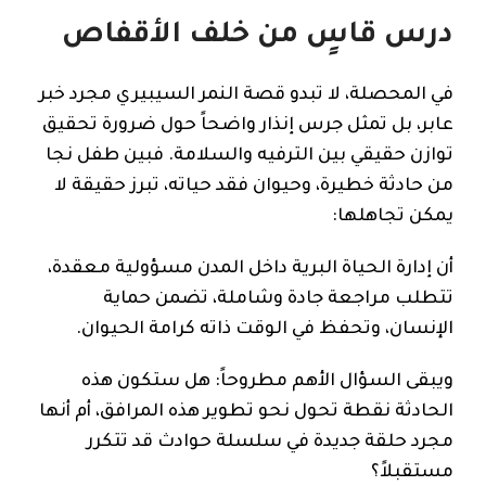
درس قاسٍ من خلف الأقفاص
في المحصلة، لا تبدو قصة النمر السيبيري مجرد خبر
عابر، بل تمثل جرس إنذار واضحاً حول ضرورة تحقيق
توازن حقيقي بين الترفيه والسلامة. فبين طفل نجا
من حادثة خطيرة، وحيوان فقد حياته، تبرز حقيقة لا
يمكن تجاهلها:
أن إدارة الحياة البرية داخل المدن مسؤولية معقدة،
تتطلب مراجعة جادة وشاملة، تضمن حماية
الإنسان، وتحفظ في الوقت ذاته كرامة الحيوان.
ويبقى السؤال الأهم مطروحاً: هل ستكون هذه
الحادثة نقطة تحول نحو تطوير هذه المرافق، أم أنها
مجرد حلقة جديدة في سلسلة حوادث قد تتكرر
مستقبلاً؟