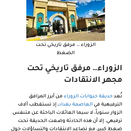
الزوراء … مرفق تاريخي تحت
الضغط
الزوراء… مرفق تاريخي تحت
مجهر الانتقادات
تُعد
حديقة حيوانات الزوراء
من أبرز المرافق
الترفيهية في
العاصمة بغداد
، إذ تستقطب آلاف
الزوار سنوياً، لا سيما العائلات الباحثة عن متنفس
ترفيهي. إلا أن هذه الحادثة وضعت الحديقة تحت
ضغط كبير، مع تصاعد الانتقادات والتساؤلات حول