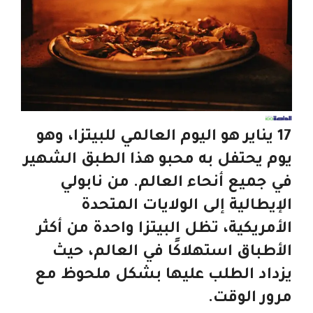
17 يناير هو اليوم العالمي للبيتزا، وهو
يوم يحتفل به محبو هذا الطبق الشهير
في جميع أنحاء العالم. من نابولي
الإيطالية إلى الولايات المتحدة
الأمريكية، تظل البيتزا واحدة من أكثر
الأطباق استهلاكًا في العالم، حيث
يزداد الطلب عليها بشكل ملحوظ مع
مرور الوقت.