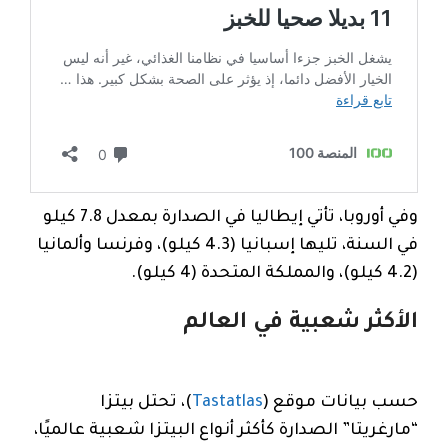
وفي أوروبا، تأتي إيطاليا في الصدارة بمعدل 7.8 كيلو
في السنة، تليها إسبانيا (4.3 كيلو)، وفرنسا وألمانيا
(4.2 كيلو)، والمملكة المتحدة (4 كيلو).
الأكثر شعبية في العالم
حسب بيانات موقع (
Tastatlas
)، تحتل بيتزا
“مارغريتا” الصدارة كأكثر أنواع البيتزا شعبية عالميًا،