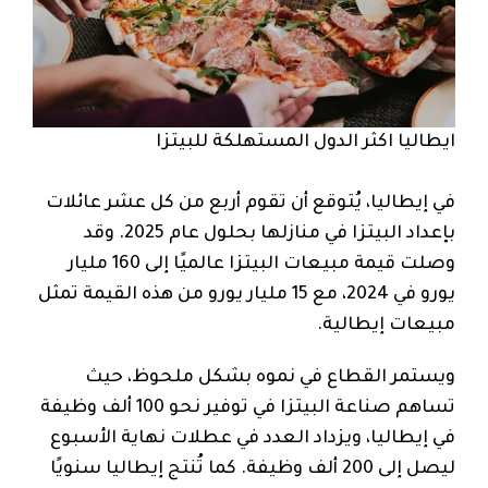
ايطاليا اكثر الدول المستهلكة للبيتزا
في إيطاليا، يُتوقع أن تقوم أربع من كل عشر عائلات
بإعداد البيتزا في منازلها بحلول عام 2025. وقد
وصلت قيمة مبيعات البيتزا عالميًا إلى 160 مليار
يورو في 2024، مع 15 مليار يورو من هذه القيمة تمثل
مبيعات إيطالية.
ويستمر القطاع في نموه بشكل ملحوظ، حيث
تساهم صناعة البيتزا في توفير نحو 100 ألف وظيفة
في إيطاليا، ويزداد العدد في عطلات نهاية الأسبوع
ليصل إلى 200 ألف وظيفة. كما تُنتج إيطاليا سنويًا