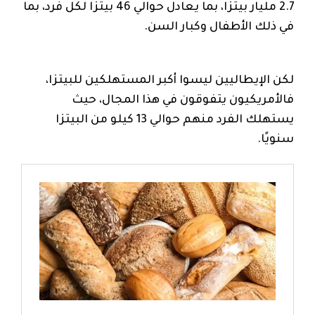
2.7 مليار بيتزا، بما يعادل حوالي 46 بيتزا لكل فرد، بما
في ذلك الأطفال وكبار السن.
لكن الإيطاليين ليسوا أكبر المستهلكين للبيتزا،
فالأمريكيون يتفوقون في هذا المجال، حيث
يستهلك الفرد منهم حوالي 13 كيلو من البيتزا
سنويًا.