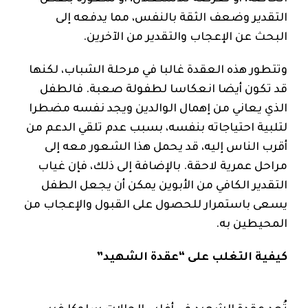
التقدير وضعف الثقة بالنفس، مما يدفعه إلى
البحث عن الإعجاب والتقدير من الآخرين.
وتتطور هذه العقدة غالبا في مرحلة الشباب، لكنها
قد تكون أيضا انعكاسا لطفولة صعبة. فالطفل
الذي يعاني من إهمال الوالدين ويجد نفسه مضطرا
لتلبية احتياجاته بنفسه، بسبب عدم تلقي الدعم من
أقرب الناس إليه، قد يحمل هذا الشعور معه إلى
مراحل عمرية لاحقة. بالإضافة إلى ذلك، فإن غياب
التقدير الكافي من الأبوين يمكن أن يجعل الطفل
يسعى باستمرار للحصول على القبول والإعجاب من
المحيطين به.
كيفية التغلب على “عقدة الشهيد”