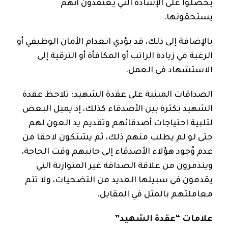
يحصلوا على الإشادة التي يعتقدون أنهم
يستحقونها.
بالإضافة إلى ذلك، قد يؤدي انعدام الأمان الوظيفي أو
الرغبة في زيادة الراتب أو المكافأة أو الترقية إلى
الاستشهاد في العمل.
الصداقات المبنية على عقدة الشهيد: تلاحظ عقدة
الشهيد بكثرة بين الأصدقاء كذلك، إذ يميل البعض
لتلبية احتياجات أصدقائهم وتقديم يد العون لهم
حتى لو لم يطلب منهم ذلك، ثم يشتكون لاحقا من
عدم وُجود هؤلاء الأصدقاء إلى جانبهم وقت الحاجة،
ويتذمرون من علاقة الصداقة غير المتوازنة التي
يقدمون في سبيلها العديد من التضحيات، ولا تتم
معاملتهم بالمثل في المقابل.
علامات “عقدة الشهيد”