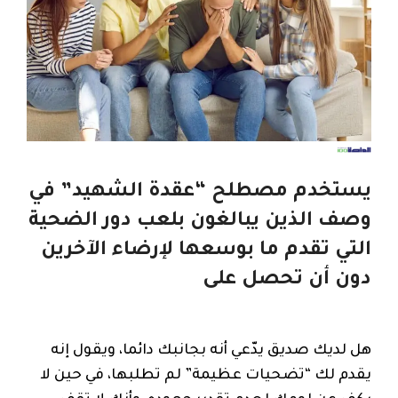
يستخدم مصطلح “عقدة الشهيد” في
وصف الذين يبالغون بلعب دور الضحية
التي تقدم ما بوسعها لإرضاء الآخرين
دون أن تحصل على
هل لديك صديق يدّعي أنه بجانبك دائما، ويقول إنه
يقدم لك “تضحيات عظيمة” لم تطلبها، في حين لا