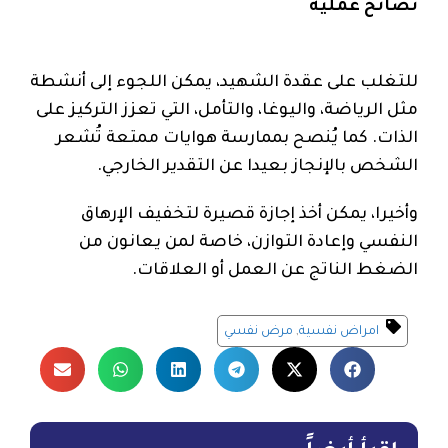
نصائح عملية
للتغلب على عقدة الشهيد، يمكن اللجوء إلى أنشطة
مثل الرياضة، واليوغا، والتأمل، التي تعزز التركيز على
الذات. كما يُنصح بممارسة هوايات ممتعة تُشعر
الشخص بالإنجاز بعيدا عن التقدير الخارجي.
وأخيرا، يمكن أخذ إجازة قصيرة لتخفيف الإرهاق
النفسي وإعادة التوازن، خاصة لمن يعانون من
الضغط الناتج عن العمل أو العلاقات.
امراض نفسية
,
مرض نفسي