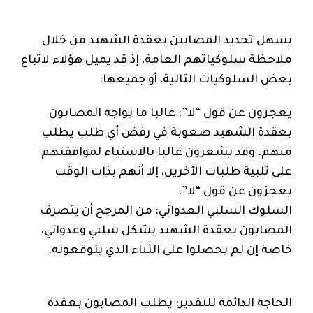
يسهل تحديد المصابين بعقدة الشهيد من خلال
ملاحظة سلوكياتهم العامة، إذ قد يميل هؤلاء لاتباع
بعض السلوكيات التالية، أو جميعها:
يعجزون عن قول “لا”: غالبا ما يواجه المصابون
بعقدة الشهيد صعوبة في رفض أي طلب يطلب
منهم. وقد يشعرون غالبا بالاستياء لموافقتهم
على تلبية طلبات الآخرين، إلا أنهم بذات الوقت
يعجزون عن قول “لا”.
السلوك السلبي العدواني: من المرجح أن يتصرف
المصابون بعقدة الشهيد بشكل سلبي وعدواني،
خاصة إن لم يحصلوا على الثناء الذي يتوقعونه.
الحاجة الدائمة للتقدير: يطلب المصابون بعقدة