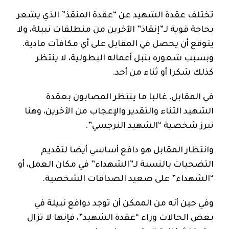
تختلف عقدة الشهيد عن “عقدة المنقذ” الذي يشعر
بحاجة قوية لـ”إنقاذ” الآخرين من منطلقات نبيلة، ولا
يتوقع أن يحصل في المقابل على أي مكافآت مادية.
وبسبب شعوره بنبل أعماله البطولية، لا ينتظر
كذلك شكرا أو ثناء من أحد.
في المقابل، غالبا ما ينتظر المصابون بعقدة
الشهيد الثناء والتقدير والإعجاب من الآخرين، وهنا
تبرز شخصية “الشهيد النرجسي”.
وانتظار المقابل هو دافع أساسي أيضا لتقديم
التضحيات بالنسبة لـ”الشهداء” في مكان العمل، أو
“الشهداء” على صعيد الصداقات الشخصية.
وفي حين أنه من الممكن أن توجد دوافع نبيلة في
بعض الحالات وراء “عقدة الشهيد”، فإنها لا تزال