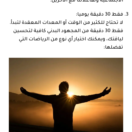
الاجتماعية وتفاعلاتنا مع الآخرين.
فقط 30 دقيقة يوميا:
لا تحتاج للكثير من الوقت أو المعدات المعقدة لتبدأ.
فقط 30 دقيقة من المجهود البدني كافية لتحسين
لياقتك، ويمكنك اختيار أي نوع من الرياضات التي
تفضلها: