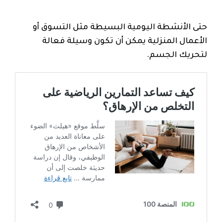
حتى الأنشطة اليومية البسيطة مثل التسوق أو
الأعمال المنزلية يمكن أن تكون وسيلة فعالة
لتحريك الجسم.