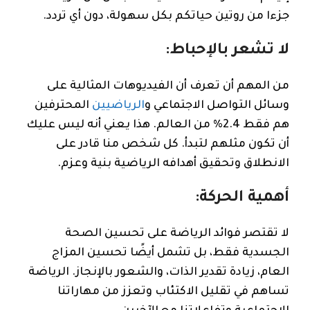
جزءا من روتين حياتكم بكل سهولة، دون أي تردد.
لا تشعر بالإحباط:
من المهم أن تعرف أن الفيديوهات المثالية على
وسائل التواصل الاجتماعي و
الرياضيين
المحترفين
هم فقط 2.4% من العالم. هذا يعني أنه ليس عليك
أن تكون مثلهم لتبدأ. كل شخص منا قادر على
الانطلاق وتحقيق أهدافه الرياضية بنية وعزم.
أهمية الحركة:
لا تقتصر فوائد الرياضة على تحسين الصحة
الجسدية فقط، بل تشمل أيضًا تحسين المزاج
العام، زيادة تقدير الذات، والشعور بالإنجاز. الرياضة
تساهم في تقليل الاكتئاب وتعزز من مهاراتنا