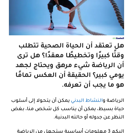
هل تعتقد أن الحياة الصحية تتطلب
وقتًا كبيرًا وتخطيطًا معقدًا؟ هل ترى
أن الرياضة شيء مرهق ويحتاج لجهد
يومي كبير؟ الحقيقة أن العكس تمامًا
هو ما يجب أن تعرفه.
الرياضة و
النشاط البدني
يمكن أن يتحولا إلى أسلوب
حياة بسيط، يمكن أن يناسب كل شخص منا، بغض
النظر عن جدوله أو حالته البدنية.
إليكم 3 معلومات أساسية ستجعل من الرياضة