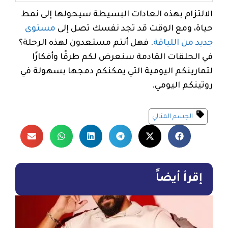
الالتزام بهذه العادات البسيطة سيحولها إلى نمط
حياة، ومع الوقت قد تجد نفسك تصل إلى
مستوى
جديد من اللياقة
. فهل أنتم مستعدون لهذه الرحلة؟
في الحلقات القادمة سنعرض لكم طرقًا وأفكارًا
لتمارينكم اليومية التي يمكنكم دمجها بسهولة في
روتينكم اليومي.
الجسم المثالي
إقرأ أيضاً