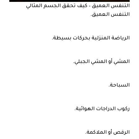
التنفس العميق – كيف تحقق الجسم المثالي
التنفس العميق.
الرياضة المنزلية بحركات بسيطة.
المشي أو المشي الجبلي.
السباحة.
ركوب الدراجات الهوائية.
الرقص أو الملاكمة.