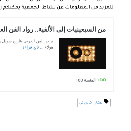
للمزيد من المعلومات عن نشاط الجمعية يمكنكم زيارة الموقع الإلكتروني
عمان
,
كايروكي