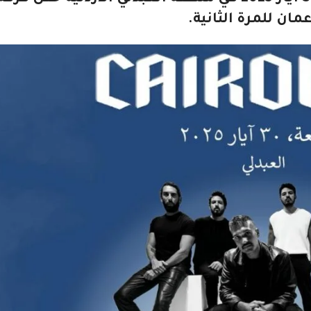
ان للمرة الثانية.