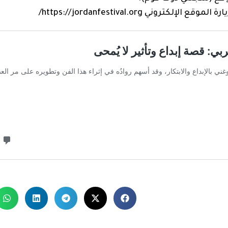
 https://jordanfestival.org/