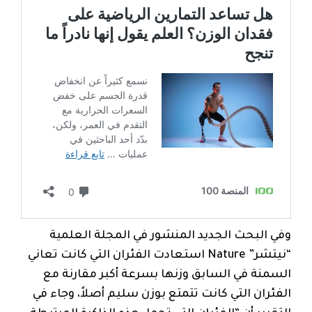
وفي البحث الجديد المنشور في المجلة العلمية
“نيتشر” Nature استعادت الفئران التي كانت تعاني
السمنة في السابق وزنها بسرعة أكبر مقارنة مع
الفئران التي كانت تتمتع بوزن سليم أصلاً، وجاء في