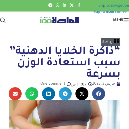
Skip to navigation
Skip to main content
MENU
رياضة
“ذاكرة الخلايا الدهنية”
سبب استعادة الوزن
بسرعة
11:07 ص
مارس 3, 2025
One Comment