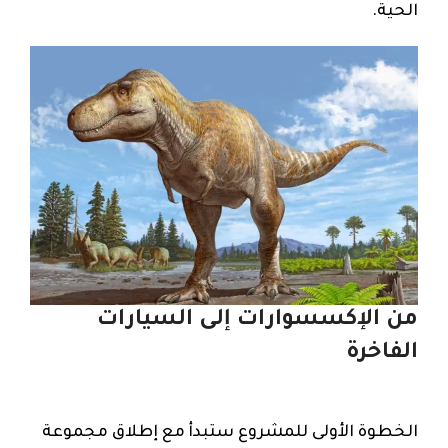
الحية.
من الإكسسوارات إلى السيارات
الفاخرة
الخطوة الأولى للمشروع ستبدأ مع إطلاق مجموعة