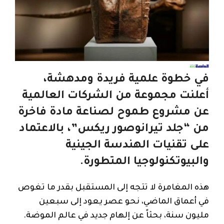
في خطوة علمية فريدة ومدهشة،
أعلنت مجموعة من الشركات العالمية
عن مشروع طموح لصناعة مادة فاخرة
من “جلد تيرانوصور ريكس”، بالاعتماد
على تقنيات الهندسة الجينية
والبيوتكنولوجيا المتطورة.
هذه المغامرة لا تتجه إلى المستقبل بقدر ما تغوص
في أعماق الماضي، نحو عصر يعود إلى سبعين
مليون سنة، بحثاً عن إلهام جديد في عالم الموضة.