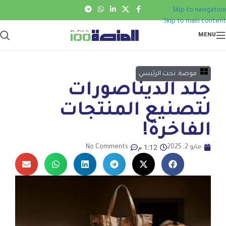
Skip to navigation
Skip to main content
MENU
موضة
,
تحت الرئيسي
جلد الديناصورات
لتصنيع المنتجات
الفاخرة!
1:12 م
مايو 2, 2025
No Comments