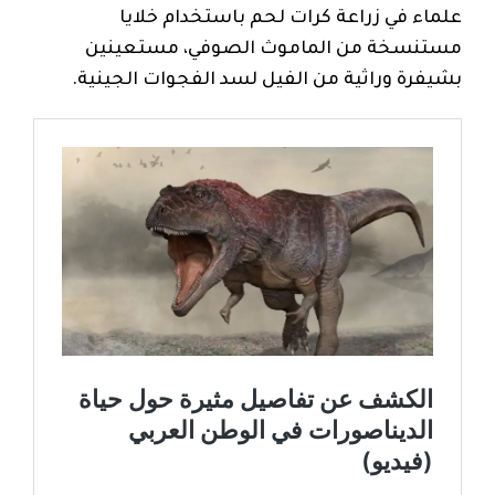
علماء في زراعة كرات لحم باستخدام خلايا
مستنسخة من الماموث الصوفي، مستعينين
بشيفرة وراثية من الفيل لسد الفجوات الجينية.