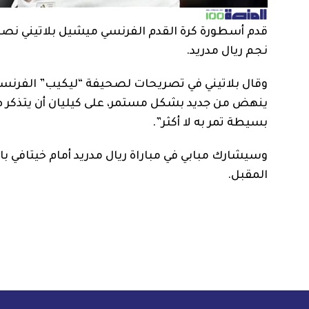
قدم أسطورة كرة القدم الفرنسي ميشيل بلاتيني نصيحة
نجم ريال مدريد.
وقال بلاتيني في تصريحات لصحيفة “ليكيب” الفرنسية:
ينهض من جديد بشكل مستمر، على كيليان أن يتذكر هذ
بسيطة تمر به لا أكثر”.
المقبل.