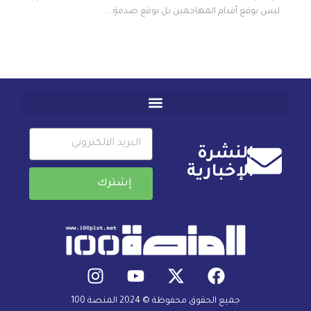
ليس بوقع أقدام المهاجمين بل بوقع صدمةٍ...
النشرة
الإخبارية
إشترك
جميع الحقوق محفوظة © 2024 المنصة 100