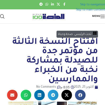
Skip to navigation
Skip to main content
MENU
تحت الرئيسي
,
صحة وحياة
افتتاح النسخة الثالثة
من مؤتمر جدة
للصيدلة بمشاركة
نخبة من الخبراء
والممارسين
8:05 م
أكتوبر 25, 2025
No Comments