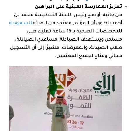
تعزيز الممارسة المبنية على البراهين
من جانبه، أوضح رئيس اللجنة التنظيمية محمد بن
أحمد باطوق أن المؤتمر معتمد من الهيئة
السعودية
للتخصصات الصحية بـ 16 ساعة تعليم طبي
مستمر، ويستهدف الصيادلة، مساعدي الصيادلة،
طلاب الصيدلة، والممرضات، مشيرًا إلى أن التسجيل
مجاني ومتاح لجميع المهتمين.