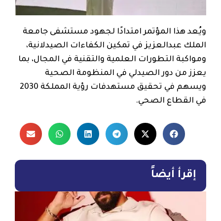
ويُعد هذا المؤتمر امتدادًا لجهود مستشفى جامعة
الملك عبدالعزيز في تمكين الكفاءات الصيدلانية،
ومواكبة التطورات العلمية والتقنية في المجال، بما
يعزز من دور الصيدلي في المنظومة الصحية
ويسهم في تحقيق مستهدفات رؤية المملكة 2030
في القطاع الصحي.
إقرأ أيضاً