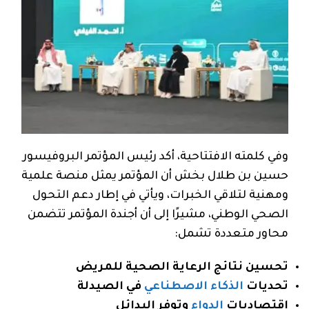
وفي كلمته الافتتاحية، أكد رئيس المؤتمر البروفيسور
حسين بن طلال بخش أن المؤتمر يمثل منصة علمية
ومهنية لتلاقي الخبرات، ويأتي في إطار دعم التحول
الصحي الوطني، مشيرًا إلى أن أجندة المؤتمر تتضمن
محاور متعددة تشمل:
تحسين نتائج الرعاية الصحية للمريض
تحديات
الذكاء الاصطناعي
في الصيدلة
اقتصاديات
الدواء
وتوفر البدائل