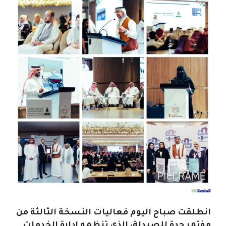
انطلقت صباح اليوم فعاليات النسخة الثالثة من
مؤتمر جدة للصيدلة، الذي تنظمه إدارة الخدمات