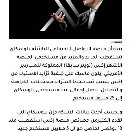
يبدو أن منصة التواصل الاجتماعي الناشئة بلوسكاي
تستقطب المزيد والمزيد من مستخدمي المنصة
الأشهر إكس (تويتر سابقا) المملوكة للملياردير
الأمريكي إيلون ماسك على خلفية تزايد الاستياء من
إكس بسبب تسامحها المتزايد معخطاب الكراهية
والتضليل، ليصل إجمالي عدد مستخدمي بلوسكاي
إلى 25 مليون مستخدم.
وبحسب أحدث بيانات الشركة فإن بلوسكاي التي
تقدم الكثيرمن خصائص منصة إكس استقطبت منذ
19 نوفمبر الماضي حوالي 5 ملايين مستخدم جديد.