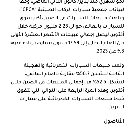
نمو شهري منذ يناير/ كانون الثاني الماضي، وفقاً
لبيانات جمعية سيارات الركاب الصينية “CPCA”.
وبلغت مبيعات السيارات في الصين، أكبر سوق
للسيارات بالعالم، حوالى 2.28 مليون مركبة خلال
أكتوبر، ليصل إجمالي مبيعات الأشهر العشرة الأولى
من العام الحالي إلى 17.99 مليون سيارة، بزيادة قدرها
3% عن 2023.
ونمت مبيعات السيارات الكهربائية والهجينة
القابلة للشحن 56.7% مقارنة بالعام الماضي،
لتشكل 52.5% من إجمالي المبيعات في الصين خلال
أكتوبر. وهذه المرة الرابعة على التوالي التي تتفوق
فيها مبيعات السيارات الكهربائية على سيارات
البنزين.
الأناضول