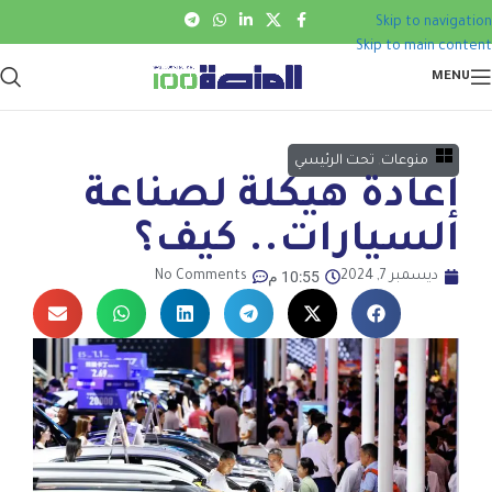
Skip to navigation
Skip to main content
MENU
منوعات
,
تحت الرئيسي
إعادة هيكلة لصناعة
السيارات.. كيف؟
10:55 م
ديسمبر 7, 2024
No Comments