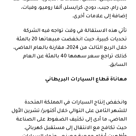
من رام، جيب، دودج، كرايسلر، ألفا روميو، وفيات،
إضافة إلى علامات أخرى.
تأتي هذه الاستقالة في وقت تواجه فيه الشركة
تحديات كبيرة، حيث انخفضت مبيعاتها 20 بالمئة
خلال الربع الثالث من 2024، مقارنة بالعام الماضي،
كذلك تراجع سعر سهمها 40 بالمئة عن العام
السابق.
معاناة قطاع السيارات البريطاني
وانخفض إنتاج السيارات في المملكة المتحدة
للشهر الثامن على التوالي خلال أكتوبر/ تشرين الأول
الماضي، ما أدى إلى تكثيف الضغوط على الصناعة
حيث تكافح مع الانتقال إلى مستقبل كهربائي.