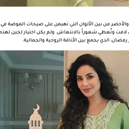
فر والأخضر من بين الألوان التي تهيمن على صيحات الموضة في
 لافت وتُعطي شعوراً بالانتعاش. ولم يكن اختيار لجين لهذه ا
ضان، الذي يجمع بين الأناقة الروحية والجمالية.