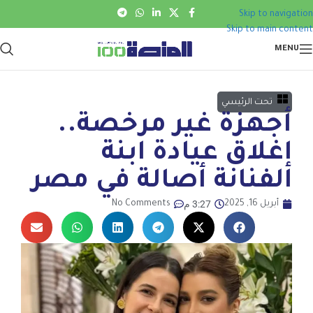
Skip to navigation
Skip to main content
MENU
تحت الرئيسي
أجهزة غير مرخصة..
إغلاق عيادة ابنة
الفنانة أصالة في مصر
3:27 م
أبريل 16, 2025
No Comments