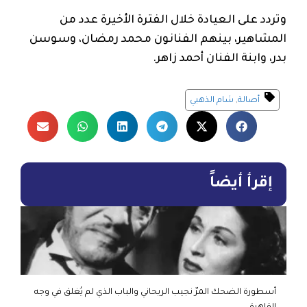
وتردد على العيادة خلال الفترة الأخيرة عدد من
المشاهير، بينهم الفنانون محمد رمضان، وسوسن
بدر، وابنة الفنان أحمد زاهر.
أصالة
,
شام الذهبي
إقرأ أيضاً
أسطورة الضحك المرّ نجيب الريحاني والباب الذي لم يُغلق في وجه