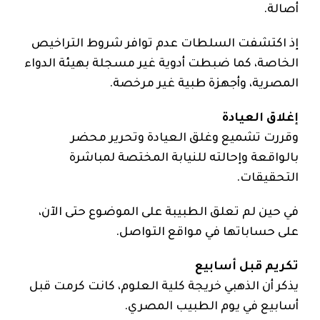
أصالة.
إذ اكتشفت السلطات عدم توافر شروط التراخيص
الخاصة، كما ضبطت أدوية غير مسجلة بهيئة الدواء
المصرية، وأجهزة طبية غير مرخصة.
إغلاق العيادة
وقررت تشميع وغلق العيادة وتحرير محضر
بالواقعة وإحالته للنيابة المختصة لمباشرة
التحقيقات.
في حين لم تعلق الطبيبة على الموضوع حتى الآن،
على حساباتها في مواقع التواصل.
تكريم قبل أسابيع
يذكر أن الذهبي خريجة كلية العلوم، كانت كرمت قبل
أسابيع في يوم الطبيب المصري.