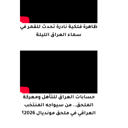
ظاهرة فلكية نادرة تحدث للقمر في
سماء العراق الليلة
حسابات العراق للتأهل ومعركة
الملحق.. من سيواجه المنتخب
العراقي في ملحق مونديال 2026؟