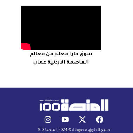
سوق جارا معلم من معالم
العاصمة الاردنية عمان
جميع الحقوق محفوظة © 2024 المنصة 100