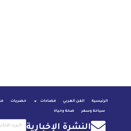
الرئيسية
الفن العربي
فضاءات
حصريات
من
سياحة وسفر
صحة وحياة
النشرة الإخبارية