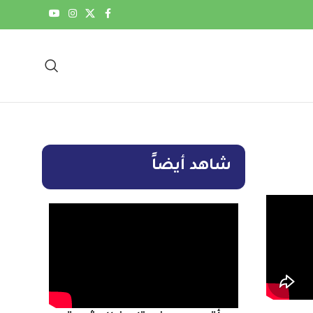
شاهد أيضاً