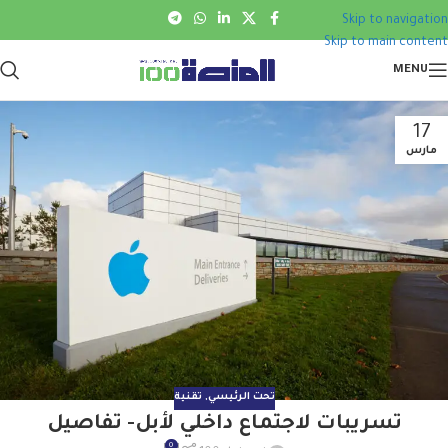
Skip to navigation
Skip to main content
MENU
17
مارس
تحت الرئيسي
,
تقنية
تسريبات لاجتماع داخلي لأبل- تفاصيل
0