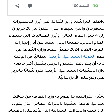
واطلع المراشدة وزير الثقافة على أبرز التحضيرات
للمهرجان والذي سيقام خلال الفترة من 28 حزيران
إلى 4 تموز العام الحالي، وأبرز الفعاليات التي ستقام
العام الحالي. مقدما ايجازا مهما عن أبرز إنجازات
الفرقة العام 2024 مقدرًا جهود وزارة الثقافة في
دعم
الحركة المسرحية الأردنية
، مطالبًا في الوقت
ذاته أن يتم دعم المسرح الأردني بشكل أكبر خاصة
وان الخشبات المسرحية الأردنية تفرز شبابًا قادرين
على رفع علم الأردن عاليًا.
وثمّن المراشدة ما يقوم به وزير الثقافة من جولات
ميدانية هادفة، مشيدا بالحراك الثقافي الذي يقوده
الرواشدة والجولات الميدانية التي تؤكد على الاهتمام