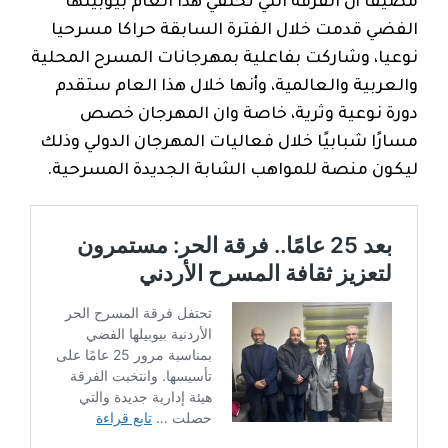
مضيفا أن الفرقة التي تحتفي هذا العام بيوبيلها
الفضي قدمت خلال الفترة السابقة حراكا مسرحيا
نوعيا، وشاركت بفاعلية بمهرجانات المسرح المحلية
والعربية والعالمية، وأنها خلال هذا العام ستقدم
دورة نوعية وثرية، خاصة وان المهرجان خصص
مسارًا شبابيًا خلال فعاليات المهرجان الدولي وذلك
ليكون منصة للمواهب الشابة الجديدة المسرحية.