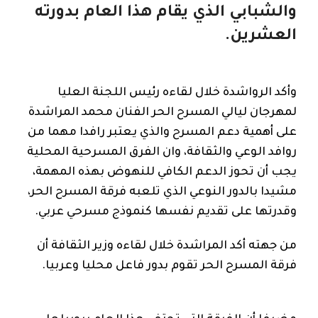
والشبابي الذي يقام هذا العام بدورته
العشرين.
وأكد الرواشدة خلال لقاءه رئيس اللجنة العليا
لمهرجان ليالي المسرح الحر الفنان محمد المراشدة
على أهمية دعم المسرح والذي يعتبر رافدا مهما من
روافد الوعي والثقافة، وان الفرق المسرحية المحلية
يجب أن تحوز الدعم الكافي للنهوض بهذه المهمة،
مشيدا بالدور النوعي الذي تلعبه فرقة المسرح الحر،
وقدرتها على تقديم نفسها كنموذج مسرحي عربي.
من جهته أكد المراشدة خلال لقاءه وزير الثقافة أن
فرقة المسرح الحر تقوم بدور فاعل محليا وعربيا.