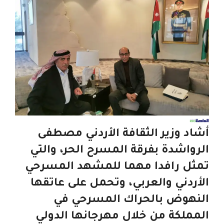
أشاد وزير الثقافة الأردني مصطفى
الرواشدة بفرقة المسرح الحر، والتي
تمثل رافدا مهما للمشهد المسرحي
الأردني والعربي، وتحمل على عاتقها
النهوض بالحراك المسرحي في
المملكة من خلال مهرجانها الدولي