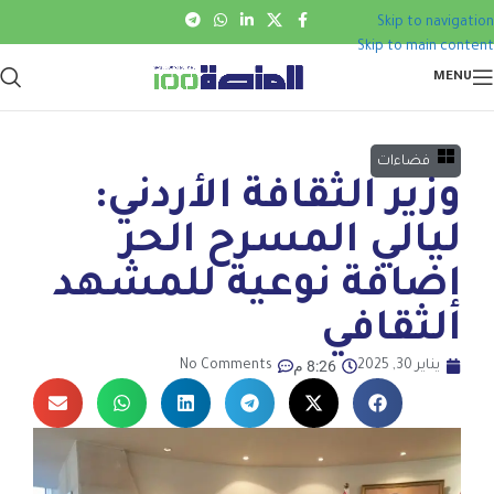
Skip to navigation
Skip to main content
MENU
فضاءات
وزير الثقافة الأردني:
ليالي المسرح الحر
إضافة نوعية للمشهد
الثقافي
8:26 م
يناير 30, 2025
No Comments