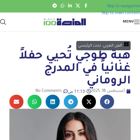
Skip to navigation
Skip to main content
MENU
الفن العربي
,
تحت الرئيسي
هبة طوجي تُحيي حفلاً
غنائياً في المدرج
الروماني
11:13 ص
أغسطس 18, 2025
No Comments