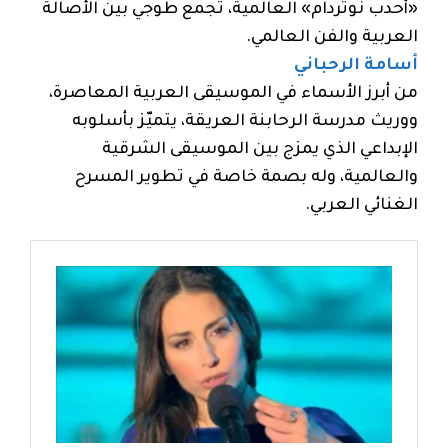
«أحدب نوتردام» العالمية، تجمع طوجي بين الأصالة
العربية والفن العالمي.
أسامة الرحباني
من أبرز الأسماء في الموسيقى العربية المعاصرة،
ووريث مدرسة الرحابنة العريقة، يتميّز بأسلوبه
الإبداعي الذي يمزج بين الموسيقى الشرقية
والعالمية، وله بصمة خاصة في تطوير المسرح
الغنائي العربي.