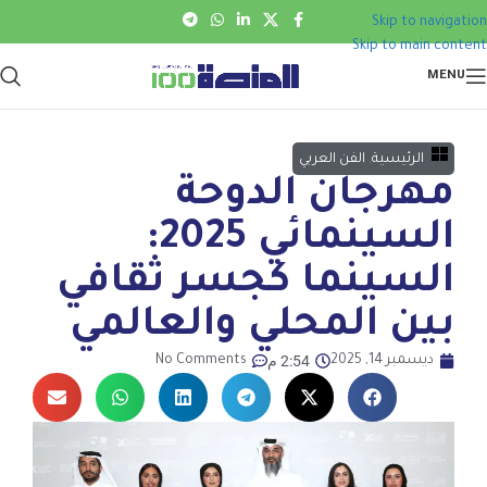
Skip to navigation
Skip to main content
MENU
الرئيسية
,
الفن العربي
مهرجان الدوحة
السينمائي 2025:
السينما كجسر ثقافي
بين المحلي والعالمي
2:54 م
ديسمبر 14, 2025
No Comments