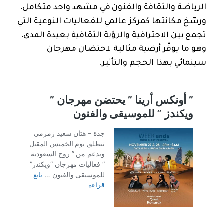
الرياضة والثقافة والفنون في مشهد واحد متكامل،
ورسّخ مكانتها كمركز عالمي للفعاليات النوعية التي
تجمع بين الاحترافية والرؤية الثقافية بعيدة المدى،
وهو ما يوفّر أرضية مثالية لاحتضان مهرجان
سينمائي بهذا الحجم والتأثير.