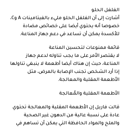
الفلفل الحلو
أشارت إلى أن الفلفل الحلو مليء بالفيتامينات A وC،
خصوصا أنه يحتوي أيضا على خصائص مضادة
للأكسدة يمكن أن تساعد في دعم جهاز المناعة.
قائمة ممنوعات لتحسين المناعة
لا يقتصر الأمر على ما يجب تناوله لدعم جهاز
المناعة، حيث إن هناك أيضا أطعمة لا ينبغي تناولها
إذا أرد الشخص تجنب الإصابة بالمرض، مثل
الأطعمة المقلية والمعالجة.
الأطعمة المقلية والمُعالجة
قالت فاريل إن الأطعمة المقلية والمعالجة تحتوي
عادة على نسبة عالية من الدهون غير الصحية
والملح والمواد الحافظة التي يمكن أن تساهم في