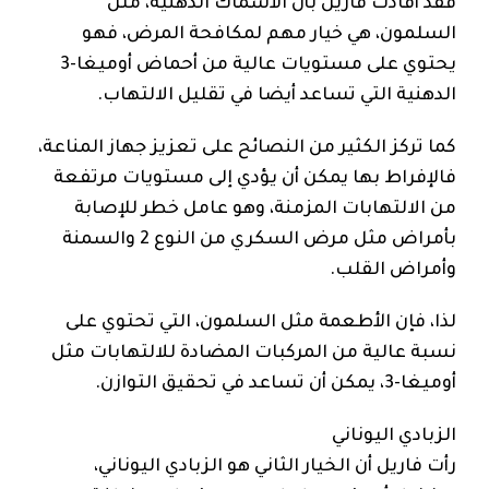
فقد أفادت فاريل بأن الأسماك الدهنية، مثل
السلمون، هي خيار مهم لمكافحة المرض، فهو
يحتوي على مستويات عالية من أحماض أوميغا-3
الدهنية التي تساعد أيضا في تقليل الالتهاب.
كما تركز الكثير من النصائح على تعزيز جهاز المناعة،
فالإفراط بها يمكن أن يؤدي إلى مستويات مرتفعة
من الالتهابات المزمنة، وهو عامل خطر للإصابة
بأمراض مثل مرض السكري من النوع 2 والسمنة
وأمراض القلب.
لذا، فإن الأطعمة مثل السلمون، التي تحتوي على
نسبة عالية من المركبات المضادة للالتهابات مثل
أوميغا-3، يمكن أن تساعد في تحقيق التوازن.
الزبادي اليوناني
رأت فاريل أن الخيار الثاني هو الزبادي اليوناني،