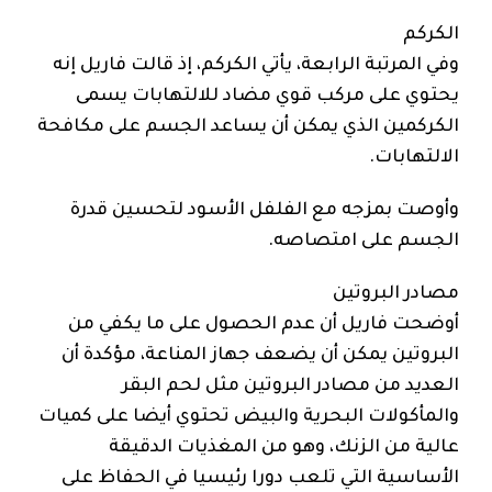
الكركم
وفي المرتبة الرابعة، يأتي الكركم، إذ قالت فاريل إنه
يحتوي على مركب قوي مضاد للالتهابات يسمى
الكركمين الذي يمكن أن يساعد الجسم على مكافحة
الالتهابات.
وأوصت بمزجه مع الفلفل الأسود لتحسين قدرة
الجسم على امتصاصه.
مصادر البروتين
أوضحت فاريل أن عدم الحصول على ما يكفي من
البروتين يمكن أن يضعف جهاز المناعة، مؤكدة أن
العديد من مصادر البروتين مثل لحم البقر
والمأكولات البحرية والبيض تحتوي أيضا على كميات
عالية من الزنك، وهو من المغذيات الدقيقة
الأساسية التي تلعب دورا رئيسيا في الحفاظ على