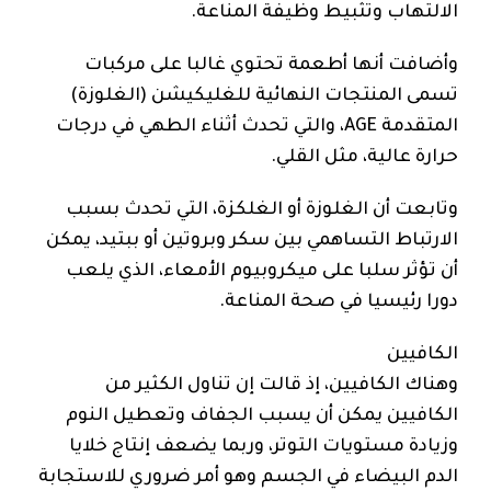
الالتهاب وتثبيط وظيفة المناعة.
وأضافت أنها أطعمة تحتوي غالبا على مركبات
تسمى المنتجات النهائية للغليكيشن (الغلوزة)
المتقدمة AGE، والتي تحدث أثناء الطهي في درجات
حرارة عالية، مثل القلي.
وتابعت أن الغلوزة أو الغلكزة، التي تحدث بسبب
الارتباط التساهمي بين سكر وبروتين أو ببتيد، يمكن
أن تؤثر سلبا على ميكروبيوم الأمعاء، الذي يلعب
دورا رئيسيا في صحة المناعة.
الكافيين
وهناك الكافيين، إذ قالت إن تناول الكثير من
الكافيين يمكن أن يسبب الجفاف وتعطيل النوم
وزيادة مستويات التوتر، وربما يضعف إنتاج خلايا
الدم البيضاء في الجسم وهو أمر ضروري للاستجابة