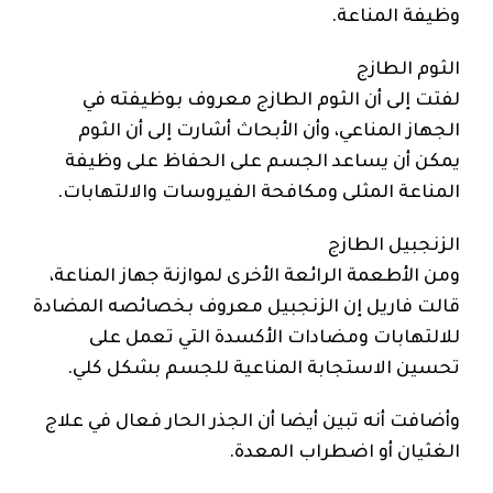
وظيفة المناعة.
الثوم الطازج
لفتت إلى أن الثوم الطازج معروف بوظيفته في
الجهاز المناعي، وأن الأبحاث أشارت إلى أن الثوم
يمكن أن يساعد الجسم على الحفاظ على وظيفة
المناعة المثلى ومكافحة الفيروسات والالتهابات.
الزنجبيل الطازج
ومن الأطعمة الرائعة الأخرى لموازنة جهاز المناعة،
قالت فاريل إن الزنجبيل معروف بخصائصه المضادة
للالتهابات ومضادات الأكسدة التي تعمل على
تحسين الاستجابة المناعية للجسم بشكل كلي.
وأضافت أنه تبين أيضا أن الجذر الحار فعال في علاج
الغثيان أو اضطراب المعدة.