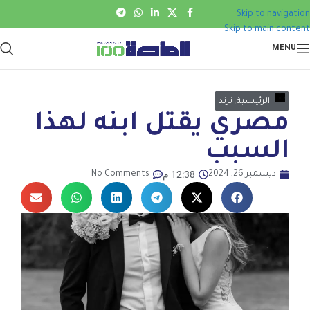
Skip to navigation
Skip to main content
MENU
الرئيسية
,
ترند
مصري يقتل ابنه لهذا
السبب
12:38 م
ديسمبر 26, 2024
No Comments