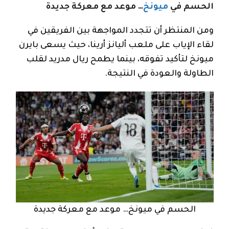
الحسم في
ميونخ
… موعد مع معركة جديدة
ومن المنتظر أن تتجدد المواجهة بين الفريقين في
لقاء الإياب على ملعب أليانز أرينا، حيث يسعى بايرن
ميونخ لتأكيد تفوقه، بينما يطمح ريال مدريد لقلب
الطاولة والعودة في النتيجة.
الحسم في ميونخ… موعد مع معركة جديدة