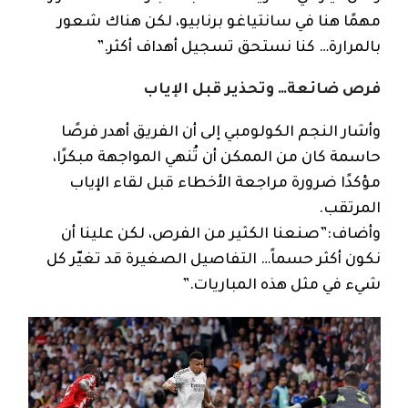
مهمًا هنا في سانتياغو برنابيو، لكن هناك شعور
بالمرارة… كنا نستحق تسجيل أهداف أكثر.”
فرص ضائعة… وتحذير قبل الإياب
وأشار النجم الكولومبي إلى أن الفريق أهدر فرصًا
حاسمة كان من الممكن أن تُنهي المواجهة مبكرًا،
مؤكدًا ضرورة مراجعة الأخطاء قبل لقاء الإياب
المرتقب.
وأضاف:”صنعنا الكثير من الفرص، لكن علينا أن
نكون أكثر حسماً… التفاصيل الصغيرة قد تغيّر كل
شيء في مثل هذه المباريات.”