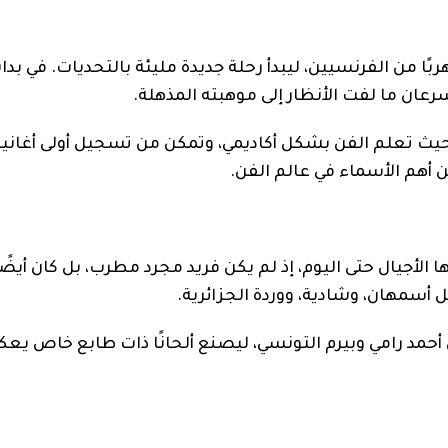
ًا من الفرنسيين، ليبدأ رحلة جديدة مليئة بالتحديات. في بداي
رعان ما لفت الأنظار إلى موهبته المذهلة.
حيث تعلم الفن بشكل أكاديمي، وتمكن من تسجيل أولى أغانيه
ن أهم الأسماء في عالم الفن.
ها الأجيال حتى اليوم، إذ لم يكن فريد مجرد مطرب، بل كان أيضًا
ثل أسمهان، وشادية، ووردة الجزائرية.
 أحمد رامي وبيرم التونسي، ليصنع ألحانًا ذات طابع خاص يع