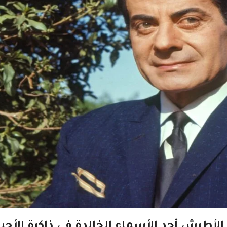
 الأطرش أحد الأسماء الخالدة في ذاكرة الأجي