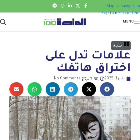
Skip to navigation
Skip to main content
MENU
تقنية
علامات تدل على
اختراق هاتفك
7:50 م
يناير 1, 2025
No Comments