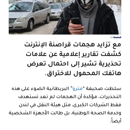
مع تزايد هجمات قراصنة الإنترنت
كشفت تقارير إعلامية عن علامات
تحذيرية تشير إلى احتمال تعرض
هاتفك المحمول للاختراق.
سلطت صحيفة “
مترو
” البريطانية الضوء على هذه
التحذيرات، مؤكدة أن الهجمات لم تعد تستهدف
فقط الشركات الكبرى، مثل هيئة النقل في لندن
وخدمة الصحة الوطنية، بل طالت الأجهزة الشخصية
أيضاً.