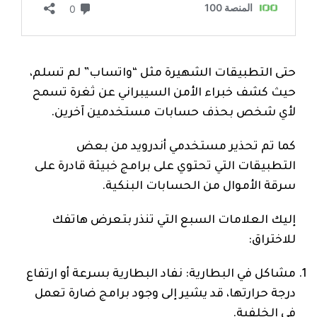
حتى التطبيقات الشهيرة مثل “واتساب” لم تسلم،
حيث كشف خبراء الأمن السيبراني عن ثغرة تسمح
لأي شخص بحذف حسابات مستخدمين آخرين.
كما تم تحذير مستخدمي أندرويد من بعض
التطبيقات التي تحتوي على برامج خبيثة قادرة على
سرقة الأموال من الحسابات البنكية.
إليك العلامات السبع التي تنذر بتعرض هاتفك
للاختراق:
مشاكل في البطارية: نفاد البطارية بسرعة أو ارتفاع
درجة حرارتها، قد يشير إلى وجود برامج ضارة تعمل
في الخلفية.